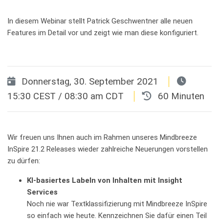
In diesem Webinar stellt Patrick Geschwentner alle neuen
Features im Detail vor und zeigt wie man diese konfiguriert.
Date
Donnerstag, 30. September 2021
15:30 CEST / 08:30 am CDT
60 Minuten
Dauer
Wir freuen uns Ihnen auch im Rahmen unseres Mindbreeze
InSpire 21.2 Releases wieder zahlreiche Neuerungen vorstellen
zu dürfen:
KI-basiertes Labeln von Inhalten mit Insight
Services
Noch nie war Textklassifizierung mit Mindbreeze InSpire
so einfach wie heute. Kennzeichnen Sie dafür einen Teil