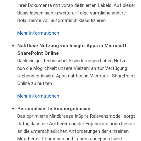
Ihrer Dokumente mit vorab definierten Labels. Auf dieser
Basis lassen sich in weiterer Folge sämtliche andere
Dokumente voll automatisch klassifizieren.
Mehr Informationen
Nahtlose Nutzung von Insight Apps in Microsoft
SharePoint Online
Dank einiger technischer Erweiterungen haben Nutzer
nun die Möglichkeit unsere Vielzahl an zur Verfügung
stehenden Insight Apps nahtlos in Microsoft SharePoint
Online zu nutzen.
Mehr Informationen
Personalisierte Suchergebnisse
Das optimierte Mindbreeze InSpire Relevanzmodell sorgt
dafür, dass die Aufbereitung der Ergebnisse noch besser
an die unterschiedlichen Anforderungen der einzelnen
Mitarbeiter, Positionen und Teams angepasst wird.