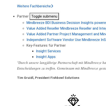
Weitere Fachbereiche
Partner
Toggle submenu
Mindbreeze BDI
Business Decision Insights powere
Value Added Reseller
Mindbreeze Reseller and Inte
Value Added Partner
Project Management and Min
Independent Software Vendor
Use Mindbreeze InS
Key-Features für Partner
Insight Services
Insight Apps
"Durch unsere langjährige Partnerschaft mit Mindbreeze hab
Entscheidungen zu treffen. Gemeinsam mit Mindbreeze gest
Tim Gruidl, President Fishbowl Solutions