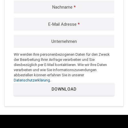
Nachname
*
E-Mail Adresse
*
Unternehmen
Wir werden Ihre personenbezogenen Daten für den Zweck
der Bearbeitung Ihrer Anfrage verarbeiten und Sie
diesbezüglich per E-Mail kontaktieren. Wie wir Ihre Daten
verarbeiten und wie Sie Informationszusendungen
abbestellen können erfahren Sie in unserer
Datenschutzerklärung
.