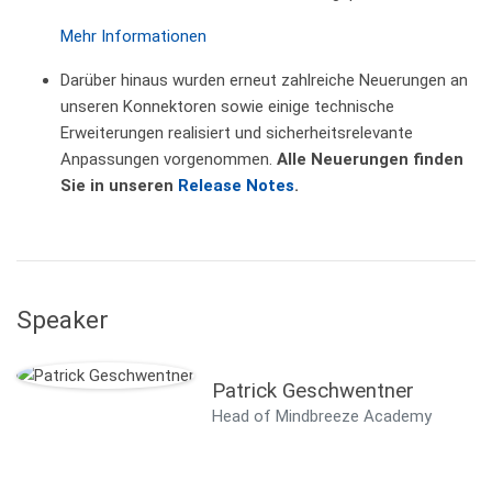
Mehr Informationen
Darüber hinaus wurden erneut zahlreiche Neuerungen an
unseren Konnektoren sowie einige technische
Erweiterungen realisiert und sicherheitsrelevante
Anpassungen vorgenommen.
Alle Neuerungen finden
Sie in unseren
Release Notes
.
Speaker
Patrick Geschwentner
Head of Mindbreeze Academy