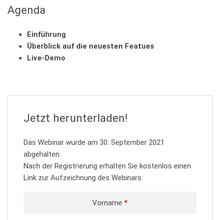
Agenda
Einführung
Überblick auf die neuesten Featues
Live-Demo
Jetzt herunterladen!
Das Webinar wurde am 30. September 2021
abgehalten.
Nach der Registrierung erhalten Sie kostenlos einen
Link zur Aufzeichnung des Webinars.
Vorname
*