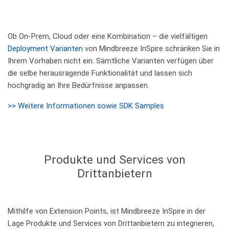
Ob On-Prem, Cloud oder eine Kombination – die vielfältigen
Deployment Varianten
von Mindbreeze InSpire schränken Sie in
Ihrem Vorhaben nicht ein. Sämtliche Varianten verfügen über
die selbe herausragende Funktionalität und lassen sich
hochgradig an Ihre Bedürfnisse anpassen.
>> Weitere Informationen sowie SDK Samples
Produkte und Services von
Drittanbietern
Mithilfe von Extension Points, ist Mindbreeze InSpire in der
Lage Produkte und Services von Drittanbietern zu integrieren,