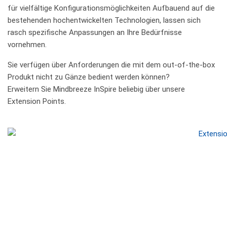
für vielfältige Konfigurationsmöglichkeiten Aufbauend auf die
bestehenden hochentwickelten Technologien, lassen sich
rasch spezifische Anpassungen an Ihre Bedürfnisse
vornehmen.
Sie verfügen über Anforderungen die mit dem out-of-the-box
Produkt nicht zu Gänze bedient werden können?
Erweitern Sie Mindbreeze InSpire beliebig über unsere
Extension Points.