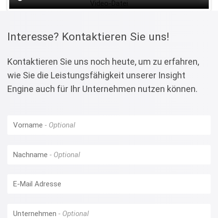
Video-Datei
Interesse? Kontaktieren Sie uns!
Kontaktieren Sie uns noch heute, um zu erfahren,
wie Sie die Leistungsfähigkeit unserer Insight
Engine auch für Ihr Unternehmen nutzen können.
Vorname
Nachname
E-Mail Adresse
Unternehmen