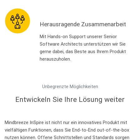
Herausragende Zusammenarbeit
Mit Hands-on Support unserer Senior
Software Architects unterstützen wir Sie
gerne dabei, das Beste aus Ihrem Produkt
herauszuholen.
Unbegrenzte Möglichkeiten
Entwickeln Sie Ihre Lösung weiter
Mindbreeze InSpire ist nicht nur ein innovatives Produkt mit
vielfältigen Funktionen, dass Sie End-to-End out-of-the-box
nutzen können. Offene Schnittstellen und Standards sorgen