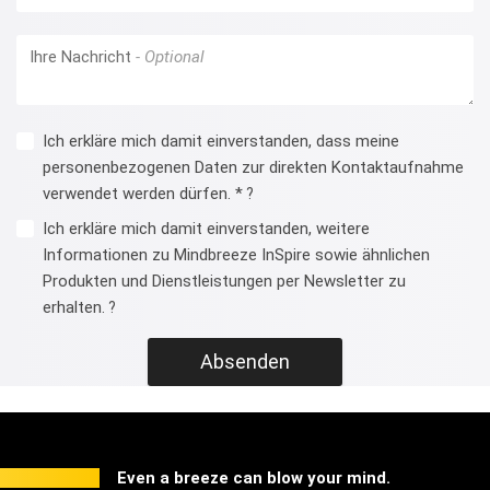
Ihre Nachricht
Ich erkläre mich damit einverstanden, dass meine
personenbezogenen Daten zur direkten Kontaktaufnahme
verwendet werden dürfen. *
?
Ich erkläre mich damit einverstanden, weitere
Informationen zu Mindbreeze InSpire sowie ähnlichen
Produkten und Dienstleistungen per Newsletter zu
erhalten.
?
Absenden
Even a breeze can blow your mind.