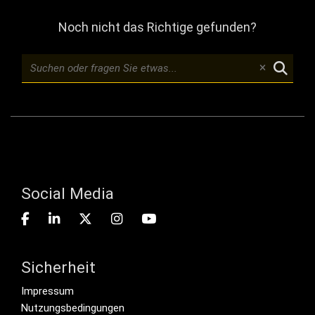
Noch nicht das Richtige gefunden?
Social Media
Sicherheit
Footer menu
Impressum
Nutzungsbedingungen