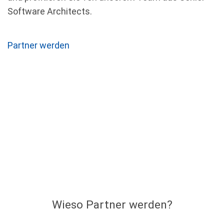
Software Architects.
Partner werden
Wieso Partner werden?