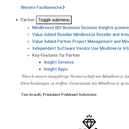
Weitere Fachbereiche
Partner
Toggle submenu
Mindbreeze BDI
Business Decision Insights powere
Value Added Reseller
Mindbreeze Reseller and Inte
Value Added Partner
Project Management and Min
Independent Software Vendor
Use Mindbreeze InS
Key-Features für Partner
Insight Services
Insight Apps
"Durch unsere langjährige Partnerschaft mit Mindbreeze hab
Entscheidungen zu treffen. Gemeinsam mit Mindbreeze gest
Tim Gruidl, President Fishbowl Solutions