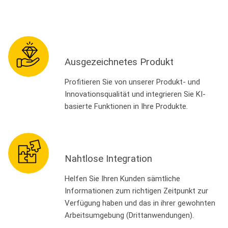
Ausgezeichnetes Produkt
Profitieren Sie von unserer Produkt- und
Innovationsqualität und integrieren Sie KI-
basierte Funktionen in Ihre Produkte.
Nahtlose Integration
Helfen Sie Ihren Kunden sämtliche
Informationen zum richtigen Zeitpunkt zur
Verfügung haben und das in ihrer gewohnten
Arbeitsumgebung (Drittanwendungen).