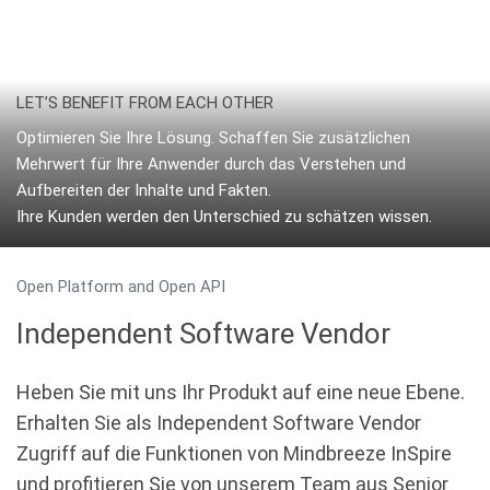
LET’S BENEFIT FROM EACH OTHER
Optimieren Sie Ihre Lösung. Schaffen Sie zusätzlichen
Mehrwert für Ihre Anwender durch das Verstehen und
Aufbereiten der Inhalte und Fakten.
Ihre Kunden werden den Unterschied zu schätzen wissen.
Open Platform and Open API
Independent Software Vendor
Heben Sie mit uns Ihr Produkt auf eine neue Ebene.
Erhalten Sie als Independent Software Vendor
Zugriff auf die Funktionen von Mindbreeze InSpire
und profitieren Sie von unserem Team aus Senior