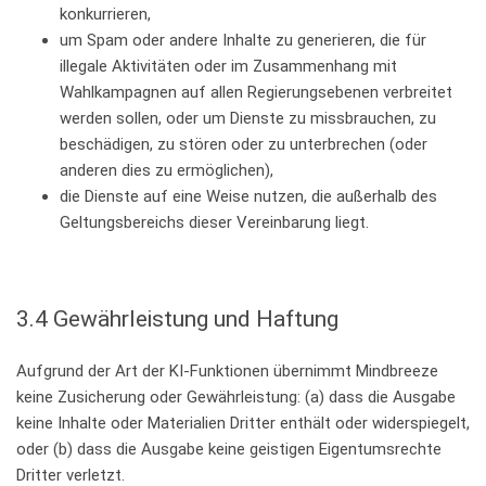
konkurrieren,
um Spam oder andere Inhalte zu generieren, die für
illegale Aktivitäten oder im Zusammenhang mit
Wahlkampagnen auf allen Regierungsebenen verbreitet
werden sollen, oder um Dienste zu missbrauchen, zu
beschädigen, zu stören oder zu unterbrechen (oder
anderen dies zu ermöglichen),
die Dienste auf eine Weise nutzen, die außerhalb des
Geltungsbereichs dieser Vereinbarung liegt.
3.4 Gewährleistung und Haftung
Aufgrund der Art der KI-Funktionen übernimmt Mindbreeze
keine Zusicherung oder Gewährleistung: (a) dass die Ausgabe
keine Inhalte oder Materialien Dritter enthält oder widerspiegelt,
oder (b) dass die Ausgabe keine geistigen Eigentumsrechte
Dritter verletzt.