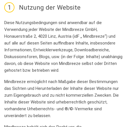
1
Nutzung der Website
Diese Nutzungsbedingungen sind anwendbar auf die
Verwendung jeder Website der Mindbreeze GmbH,
Honauerstraße 2, 4020 Linz, Austria (idF „ Mindbreeze“) und
auf alle auf diesen Seiten auffindbare Inhalte, insbesondere
Informationen, Entwicklerwerkzeuge, Downloadbereiche,
Diskussionsforen, Blogs, usw. (in der Folge: Inhalte) unabhängig
davon, ob diese Website von Mindbreeze selbst oder Dritten
gehostet bzw. betrieben wird.
Mindbreeze ermöglicht nach Maßgabe dieser Bestimmungen
das Sichten und Herunterladen der Inhalte dieser Website nur
zum Eigengebrauch und zu nicht kommerziellen Zwecken. Die
Inhalte dieser Website sind urheberrechtlich geschützt,
vorhandene Urheberrechts- und ®/©-Vermerke sind
unverändert zu belassen.