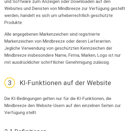
und Software zum Anzeigen oder Downloaden auf den
Websites und Diensten von Mindbreeze zur Verfügung gestellt
werden, handelt es sich um urheberrechtlich geschützte
Produkte.
Alle angegebenen Markenzeichen sind registrierte
Markenzeichen von Mindbreeze oder deren Lieferanten.
Jegliche Verwendung von geschützten Kennzeichen der
Mindbreeze insbesondere Name, Firma, Marken, Logo ist nur
mit ausdrücklicher schriftlicher Genehmigung zulässig.
3
KI-Funktionen auf der Website
Die KI-Bedingungen gelten nur für die KI-Funktionen, die
Mindbreeze den Website-Usern auf den einzelnen Seiten zur
Verfügung stellt.