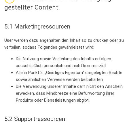
gestellter Content
5.1 Marketingressourcen
User werden dazu angehalten den Inhalt so zu drucken oder zu
verteilen, sodass Folgendes gewährleistet wird:
Die Nutzung sowie Verteilung des Inhalts erfolgen
ausschließlich persönlich und nicht kommerziell
Alle in Punkt 2. „Geistiges Eigentum“ dargelegten Rechte
sowie ähnlichen Verweise werden beibehalten
Die Verwendung unserer Inhalte darf nicht den Anschein
erwecken, dass Mindbreeze eine Befürwortung ihrer
Produkte oder Dienstleistungen abgibt.
5.2 Supportressourcen