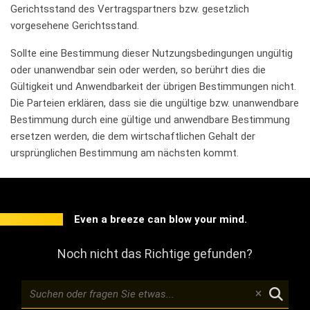
Gerichtsstand des Vertragspartners bzw. gesetzlich
vorgesehene Gerichtsstand.
Sollte eine Bestimmung dieser Nutzungsbedingungen ungültig
oder unanwendbar sein oder werden, so berührt dies die
Gültigkeit und Anwendbarkeit der übrigen Bestimmungen nicht.
Die Parteien erklären, dass sie die ungültige bzw. unanwendbare
Bestimmung durch eine gültige und anwendbare Bestimmung
ersetzen werden, die dem wirtschaftlichen Gehalt der
ursprünglichen Bestimmung am nächsten kommt.
Even a breeze can blow your mind.
Noch nicht das Richtige gefunden?