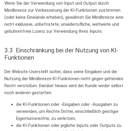
Wenn Sie der Verwendung von Input und Output durch
Mindbreeze zur Verbesserung der KI-Funktionen zustimmen
(oder keine Einwände erheben), gewähren Sie Mindbreeze eine
nicht exklusive, unbefristete, unwiderrufliche, weltweite und
gebührenfreie Lizenz zur Verwendung Ihres Inputs.
3.3 Einschränkung bei der Nutzung von KI-
Funktionen
Der Website-Userstellt sicher, dass seine Eingaben und die
Nutzung der Mindbreeze KI-Funktionen nicht gegen geltendes
Recht verstoßen. Darüber hinaus wird der Kunde weder selbst
noch anderen gestatten:
die KI-Funktionen oder -Eingaben oder -Ausgaben zu
verwenden, um Rechte Dritter, einschließlich geistiger
Eigentumsrechte, zu verletzen,
die KI-Funktionen oder jegliche Inputs oder Outputs zu