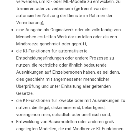
verwenden, um KI- oder ML-Modelle zu entwickeln, zu
trainieren oder zu verbessern (getrennt von der
autorisierten Nutzung der Dienste im Rahmen der
Vereinbarung),
eine Ausgabe als Originalwerk oder als vollständig von
Menschen erstelltes Werk darzustellen oder als von
Mindbreeze genehmigt oder geprüft,
die KI-Funktionen für automatisierte
Entscheidungsfindungen oder andere Prozesse zu
nutzen, die rechtliche oder ähnlich bedeutende
Auswirkungen auf Einzelpersonen haben, es sei denn,
dies geschieht mit angemessener menschlicher
Überprüfung und unter Einhaltung aller geltenden
Gesetze,
die KI-Funktionen für Zwecke oder mit Auswirkungen zu
nutzen, die illegal, diskriminierend, belästigend,
voreingenommen, schädlich oder unethisch sind,
Entwicklung von Basismodellen oder anderen groß
angelegten Modellen, die mit Mindbreeze KI-Funktionen