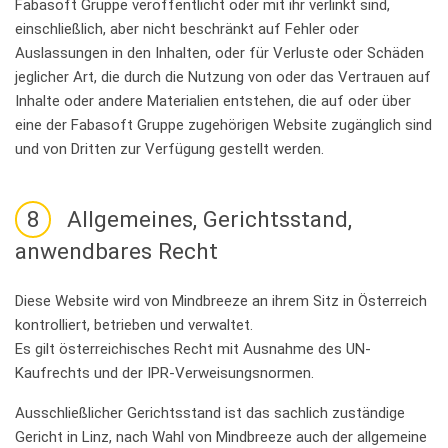
Fabasoft Gruppe veröffentlicht oder mit ihr verlinkt sind,
einschließlich, aber nicht beschränkt auf Fehler oder
Auslassungen in den Inhalten, oder für Verluste oder Schäden
jeglicher Art, die durch die Nutzung von oder das Vertrauen auf
Inhalte oder andere Materialien entstehen, die auf oder über
eine der Fabasoft Gruppe zugehörigen Website zugänglich sind
und von Dritten zur Verfügung gestellt werden.
8
Allgemeines, Gerichtsstand,
anwendbares Recht
Diese Website wird von Mindbreeze an ihrem Sitz in Österreich
kontrolliert, betrieben und verwaltet.
Es gilt österreichisches Recht mit Ausnahme des UN-
Kaufrechts und der IPR-Verweisungsnormen.
Ausschließlicher Gerichtsstand ist das sachlich zuständige
Gericht in Linz, nach Wahl von Mindbreeze auch der allgemeine