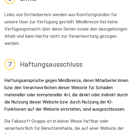
Links von Drittanbietern werden aus Komfortgründen für
unsere User zur Verfügung gestellt. Mindbreeze hat keine
Verfügungsmacht über diese Seiten sowie den dazugehörigen
Inhalt und kann hierfür nicht zur Verantwortung gezogen
werden.
7
Haftungsausschluss
Haftungsansprüche gegen Mindbreeze, deren Mitarbeiter:innen
bzw. den Verantwortlichen dieser Website für Schäden
materieller oder immaterieller Art, die direkt oder indirekt durch
die Nutzung dieser Website bzw. durch Nutzung der KI-
Funktionen auf der Website entstehen, sind ausgeschlossen.
Die Fabasoft Gruppe ist in keiner Weise haftbar oder
verantwortlich für Benutzerinhalte, die auf einer Website der