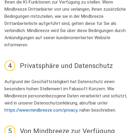
Ihnen die KI-Funktionen zur Verfügung zu stellen. Wenn
Mindbreeze Drittanbieter von uns verlangen, Ihnen zusätzliche
Bedingungen mitzuteilen, wie sie in der Mindbreeze
Drittanbieterliste aufgeführt sind, gelten diese für Sie als
verbindlich. Mindbreeze wird Sie über diese Bedingungen durch
Ankündigungen auf seiner kundenorientierten Website
informieren.
4
Privatsphäre und Datenschutz
Aufgrund der Geschäftstätigkeit hat Datenschutz einen
besonders hohen Stellenwert im Fabasoft Konzern. Wie
Mindbreeze personenbezogene Daten verarbeitet und schützt,
wird in unserer Datenschutzerklärung, abrufbar unter
https://www.mindbreeze.com/privacy
, näher beschrieben.
5
Von Mindbreeze zur Verfügung