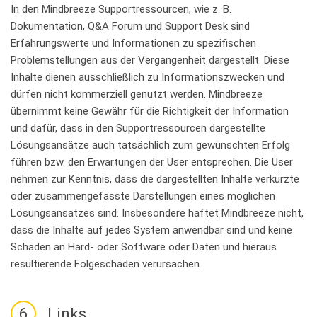
In den Mindbreeze Supportressourcen, wie z. B.
Dokumentation, Q&A Forum und Support Desk sind
Erfahrungswerte und Informationen zu spezifischen
Problemstellungen aus der Vergangenheit dargestellt. Diese
Inhalte dienen ausschließlich zu Informationszwecken und
dürfen nicht kommerziell genutzt werden. Mindbreeze
übernimmt keine Gewähr für die Richtigkeit der Information
und dafür, dass in den Supportressourcen dargestellte
Lösungsansätze auch tatsächlich zum gewünschten Erfolg
führen bzw. den Erwartungen der User entsprechen. Die User
nehmen zur Kenntnis, dass die dargestellten Inhalte verkürzte
oder zusammengefasste Darstellungen eines möglichen
Lösungsansatzes sind. Insbesondere haftet Mindbreeze nicht,
dass die Inhalte auf jedes System anwendbar sind und keine
Schäden an Hard- oder Software oder Daten und hieraus
resultierende Folgeschäden verursachen.
6
Links