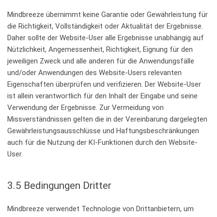
Mindbreeze übernimmt keine Garantie oder Gewährleistung für
die Richtigkeit, Vollständigkeit oder Aktualität der Ergebnisse.
Daher sollte der Website-User alle Ergebnisse unabhängig auf
Nützlichkeit, Angemessenheit, Richtigkeit, Eignung für den
jeweiligen Zweck und alle anderen für die Anwendungsfälle
und/oder Anwendungen des Website-Users relevanten
Eigenschaften überprüfen und verifizieren. Der Website-User
ist allein verantwortlich für den Inhalt der Eingabe und seine
Verwendung der Ergebnisse. Zur Vermeidung von
Missverständnissen gelten die in der Vereinbarung dargelegten
Gewährleistungsausschlüsse und Haftungsbeschränkungen
auch für die Nutzung der KI-Funktionen durch den Website-
User.
3.5 Bedingungen Dritter
Mindbreeze verwendet Technologie von Drittanbietern, um