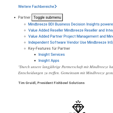
Weitere Fachbereiche
Partner
Toggle submenu
Mindbreeze BDI
Business Decision Insights powere
Value Added Reseller
Mindbreeze Reseller and Inte
Value Added Partner
Project Management and Min
Independent Software Vendor
Use Mindbreeze InS
Key-Features für Partner
Insight Services
Insight Apps
"Durch unsere langjährige Partnerschaft mit Mindbreeze hab
Entscheidungen zu treffen. Gemeinsam mit Mindbreeze gest
Tim Gruidl, President Fishbowl Solutions