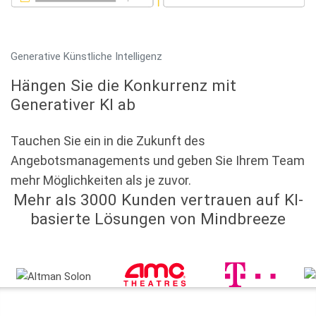
Generative Künstliche Intelligenz
Hängen Sie die Konkurrenz mit
Generativer KI ab
Tauchen Sie ein in die Zukunft des
Angebotsmanagements und geben Sie Ihrem Team
mehr Möglichkeiten als je zuvor.
Mehr als 3000 Kunden vertrauen auf KI-
basierte Lösungen von Mindbreeze