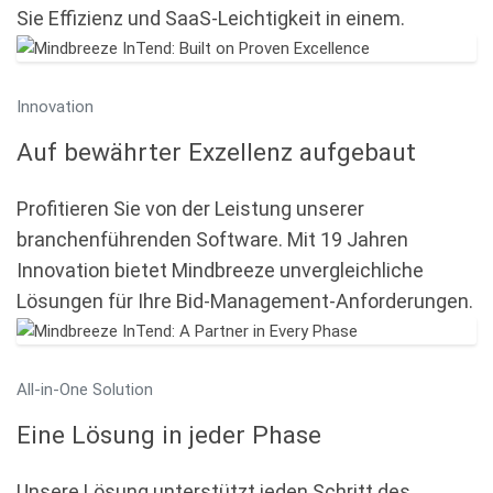
Sie Effizienz und SaaS-Leichtigkeit in einem.
Innovation
Auf bewährter Exzellenz aufgebaut
Profitieren Sie von der Leistung unserer
branchenführenden Software. Mit 19 Jahren
Innovation bietet Mindbreeze unvergleichliche
Lösungen für Ihre Bid-Management-Anforderungen.
All-in-One Solution
Eine Lösung in jeder Phase
Unsere Lösung unterstützt jeden Schritt des