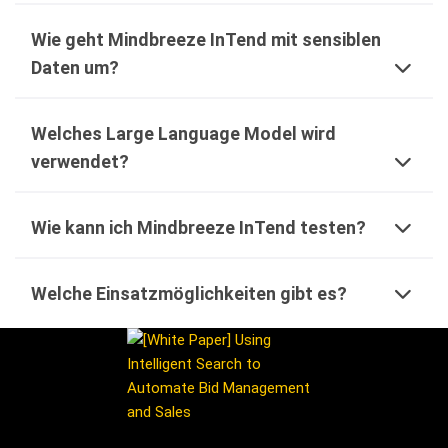
Wie geht Mindbreeze InTend mit sensiblen
Daten um?
Welches Large Language Model wird
verwendet?
Wie kann ich Mindbreeze InTend testen?
Welche Einsatzmöglichkeiten gibt es?