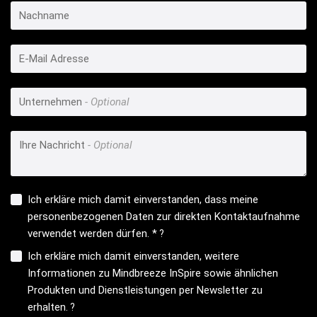
Nachname
E-Mail Adresse
Unternehmen
Ihre Nachricht
Ich erkläre mich damit einverstanden, dass meine
personenbezogenen Daten zur direkten Kontaktaufnahme
verwendet werden dürfen. *
?
Ich erkläre mich damit einverstanden, weitere
Informationen zu Mindbreeze InSpire sowie ähnlichen
Produkten und Dienstleistungen per Newsletter zu
erhalten.
?