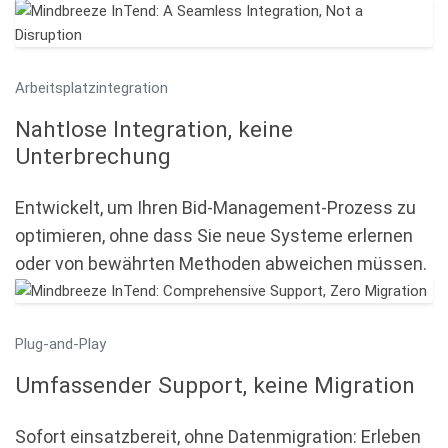
Arbeitsplatzintegration
Nahtlose Integration, keine
Unterbrechung
Entwickelt, um Ihren Bid-Management-Prozess zu
optimieren, ohne dass Sie neue Systeme erlernen
oder von bewährten Methoden abweichen müssen.
Plug-and-Play
Umfassender Support, keine Migration
Sofort einsatzbereit, ohne Datenmigration: Erleben