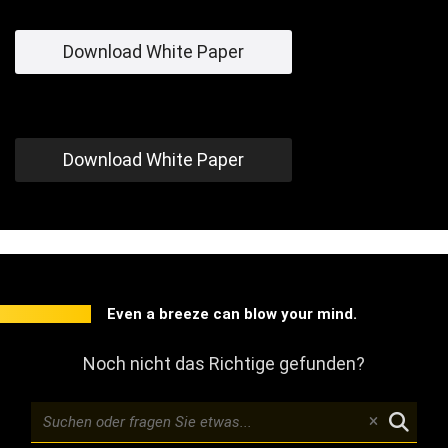
Download White Paper
Download White Paper
Even a breeze can blow your mind.
Noch nicht das Richtige gefunden?