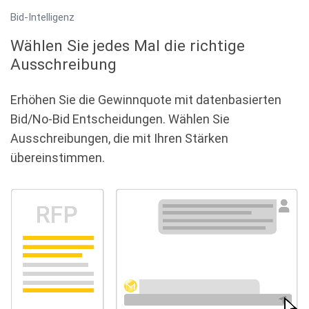
Bid-Intelligenz
Wählen Sie jedes Mal die richtige
Ausschreibung
Erhöhen Sie die Gewinnquote mit datenbasierten
Bid/No-Bid Entscheidungen. Wählen Sie
Ausschreibungen, die mit Ihren Stärken
übereinstimmen.