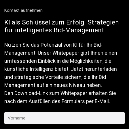
Kontakt aufnehmen
KI als Schlüssel zum Erfolg: Strategien
für intelligentes Bid-Management
Nutzen Sie das Potenzial von KI für Ihr Bid-
Management. Unser Whitepaper gibt Ihnen einen
umfassenden Einblick in die Möglichkeiten, die
künstliche Intelligenz bietet. Jetzt herunterladen
und strategische Vorteile sichern, die Ihr Bid
Management auf ein neues Niveau heben.
Den Download-Link zum Whitepaper erhalten Sie
nach dem Ausfüllen des Formulars per E-Mail.
Vorname