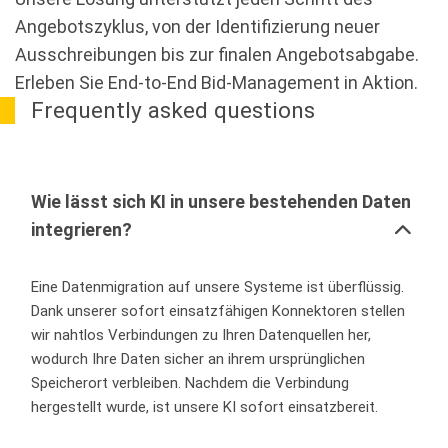
Angebotszyklus, von der Identifizierung neuer
Ausschreibungen bis zur finalen Angebotsabgabe.
Erleben Sie End-to-End Bid-Management in Aktion.
Frequently asked questions
Wie lässt sich KI in unsere bestehenden Daten
integrieren?
Eine Datenmigration auf unsere Systeme ist überflüssig.
Dank unserer sofort einsatzfähigen Konnektoren stellen
wir nahtlos Verbindungen zu Ihren Datenquellen her,
wodurch Ihre Daten sicher an ihrem ursprünglichen
Speicherort verbleiben. Nachdem die Verbindung
hergestellt wurde, ist unsere KI sofort einsatzbereit.