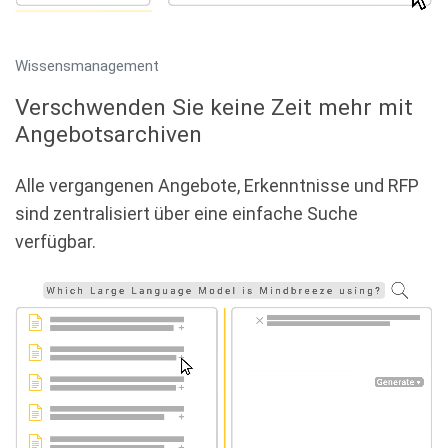
Wissensmanagement
Verschwenden Sie keine Zeit mehr mit
Angebotsarchiven
Alle vergangenen Angebote, Erkenntnisse und RFP
sind zentralisiert über eine einfache Suche
verfügbar.