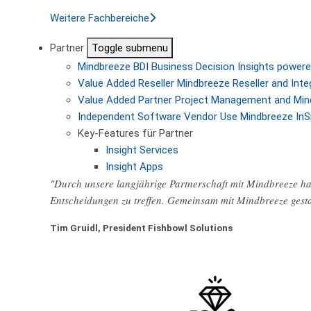
Weitere Fachbereiche
Partner
Toggle submenu
Mindbreeze BDI
Business Decision Insights powere
Value Added Reseller
Mindbreeze Reseller and Inte
Value Added Partner
Project Management and Min
Independent Software Vendor
Use Mindbreeze InS
Key-Features für Partner
Insight Services
Insight Apps
"Durch unsere langjährige Partnerschaft mit Mindbreeze hab
Entscheidungen zu treffen. Gemeinsam mit Mindbreeze gest
Tim Gruidl, President Fishbowl Solutions