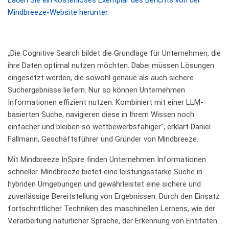
Mindbreeze-Website herunter.
„Die Cognitive Search bildet die Grundlage für Unternehmen, die
ihre Daten optimal nutzen möchten. Dabei müssen Lösungen
eingesetzt werden, die sowohl genaue als auch sichere
Suchergebnisse liefern. Nur so können Unternehmen
Informationen effizient nutzen. Kombiniert mit einer LLM-
basierten Suche, navigieren diese in Ihrem Wissen noch
einfacher und bleiben so wettbewerbsfähiger", erklärt Daniel
Fallmann, Geschäftsführer und Gründer von Mindbreeze.
Mit Mindbreeze InSpire finden Unternehmen Informationen
schneller. Mindbreeze bietet eine leistungsstarke Suche in
hybriden Umgebungen und gewährleistet eine sichere und
zuverlässige Bereitstellung von Ergebnissen. Durch den Einsatz
fortschrittlicher Techniken des maschinellen Lernens, wie der
Verarbeitung natürlicher Sprache, der Erkennung von Entitäten