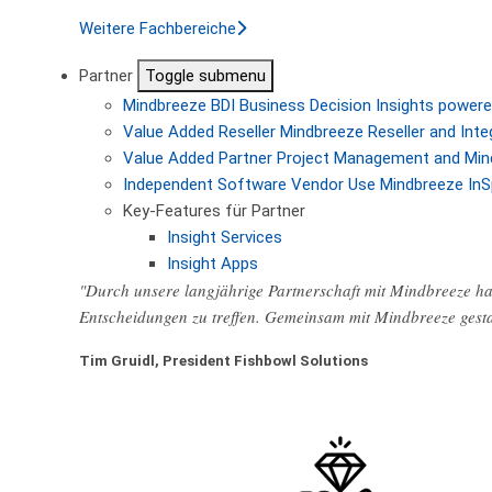
Weitere Fachbereiche
Partner
Toggle submenu
Mindbreeze BDI
Business Decision Insights powere
Value Added Reseller
Mindbreeze Reseller and Inte
Value Added Partner
Project Management and Min
Independent Software Vendor
Use Mindbreeze InS
Key-Features für Partner
Insight Services
Insight Apps
"Durch unsere langjährige Partnerschaft mit Mindbreeze hab
Entscheidungen zu treffen. Gemeinsam mit Mindbreeze gest
Tim Gruidl, President Fishbowl Solutions