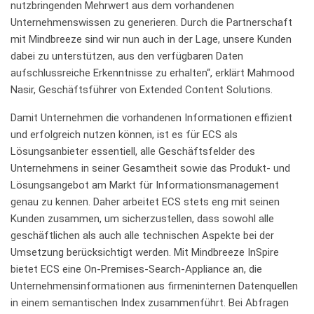
nutzbringenden Mehrwert aus dem vorhandenen
Unternehmenswissen zu generieren. Durch die Partnerschaft
mit Mindbreeze sind wir nun auch in der Lage, unsere Kunden
dabei zu unterstützen, aus den verfügbaren Daten
aufschlussreiche Erkenntnisse zu erhalten“, erklärt Mahmood
Nasir, Geschäftsführer von Extended Content Solutions.
Damit Unternehmen die vorhandenen Informationen effizient
und erfolgreich nutzen können, ist es für ECS als
Lösungsanbieter essentiell, alle Geschäftsfelder des
Unternehmens in seiner Gesamtheit sowie das Produkt- und
Lösungsangebot am Markt für Informationsmanagement
genau zu kennen. Daher arbeitet ECS stets eng mit seinen
Kunden zusammen, um sicherzustellen, dass sowohl alle
geschäftlichen als auch alle technischen Aspekte bei der
Umsetzung berücksichtigt werden. Mit Mindbreeze InSpire
bietet ECS eine On-Premises-Search-Appliance an, die
Unternehmensinformationen aus firmeninternen Datenquellen
in einem semantischen Index zusammenführt. Bei Abfragen