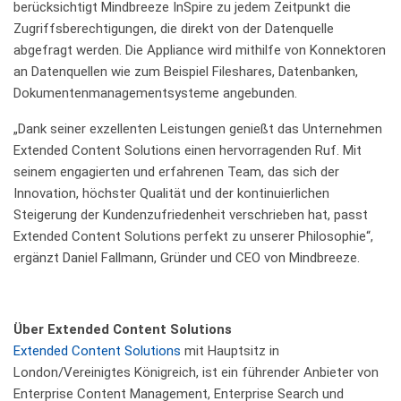
berücksichtigt Mindbreeze InSpire zu jedem Zeitpunkt die
Zugriffsberechtigungen, die direkt von der Datenquelle
abgefragt werden. Die Appliance wird mithilfe von Konnektoren
an Datenquellen wie zum Beispiel Fileshares, Datenbanken,
Dokumentenmanagementsysteme angebunden.
„Dank seiner exzellenten Leistungen genießt das Unternehmen
Extended Content Solutions einen hervorragenden Ruf. Mit
seinem engagierten und erfahrenen Team, das sich der
Innovation, höchster Qualität und der kontinuierlichen
Steigerung der Kundenzufriedenheit verschrieben hat, passt
Extended Content Solutions perfekt zu unserer Philosophie“,
ergänzt Daniel Fallmann, Gründer und CEO von Mindbreeze.
Über Extended Content Solutions
Extended Content Solutions
mit Hauptsitz in
London/Vereinigtes Königreich, ist ein führender Anbieter von
Enterprise Content Management, Enterprise Search und