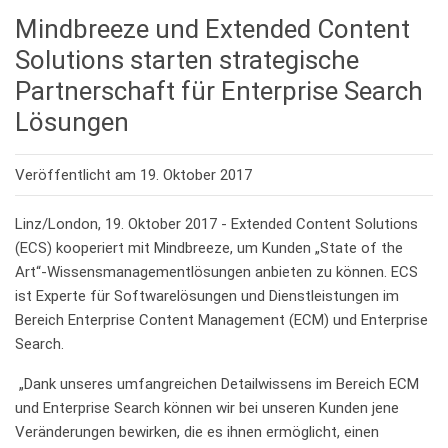
Mindbreeze und Extended Content
Solutions starten strategische
Partnerschaft für Enterprise Search
Lösungen
Veröffentlicht am 19. Oktober 2017
Linz/London, 19. Oktober 2017 - Extended Content Solutions
(ECS) kooperiert mit Mindbreeze, um Kunden „State of the
Art“-Wissensmanagementlösungen anbieten zu können. ECS
ist Experte für Softwarelösungen und Dienstleistungen im
Bereich Enterprise Content Management (ECM) und Enterprise
Search.
„Dank unseres umfangreichen Detailwissens im Bereich ECM
und Enterprise Search können wir bei unseren Kunden jene
Veränderungen bewirken, die es ihnen ermöglicht, einen