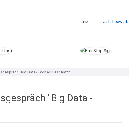
Linz
Jetzt bewerb
sgespräch "Big Data - Großes Geschäft?"
sgespräch "Big Data -