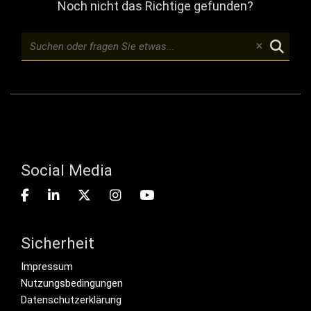
Noch nicht das Richtige gefunden?
Social Media
Sicherheit
Footer menu
Impressum
Nutzungsbedingungen
Datenschutzerklärung