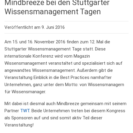
Mindbreeze bei den Stuttgarter
Wissensmanagement Tagen
Veröffentlicht am 9. Juni 2016
Am 15. und 16. November 2016 finden zum 12. Mal die
Stuttgarter Wissensmanagement Tage statt. Diese
internationale Konferenz wird vom Magazin
Wissensmanagement veranstaltet und spezialisiert sich auf
angewandtes Wissensmanagement. Außerdem gibt die
Veranstaltung Einblick in die
Best Practices
namhafter
Unternehmen, ganz unter dem Motto: von Wissensmanagern
für Wissensmanager.
Mit dabei ist diesmal auch Mindbreeze gemeinsam mit seinem
Partner
TWT
. Beide Unternehmen treten bei diesem Kongress
als Sponsoren auf und sind somit aktiv Teil dieser
Veranstaltung!