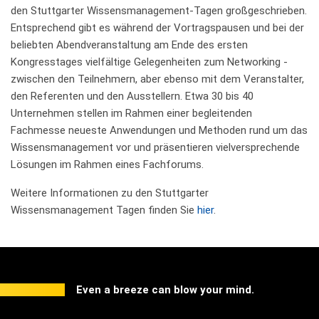
den Stuttgarter Wissensmanagement-Tagen großgeschrieben.
Entsprechend gibt es während der Vortragspausen und bei der
beliebten Abendveranstaltung am Ende des ersten
Kongresstages vielfältige Gelegenheiten zum
Networking
-
zwischen den Teilnehmern, aber ebenso mit dem Veranstalter,
den Referenten und den Ausstellern. Etwa 30 bis 40
Unternehmen stellen im Rahmen einer begleitenden
Fachmesse neueste Anwendungen und Methoden rund um das
Wissensmanagement vor und präsentieren vielversprechende
Lösungen im Rahmen eines Fachforums.
Weitere Informationen zu den Stuttgarter
Wissensmanagement Tagen finden Sie
hier
.
Even a breeze can blow your mind.