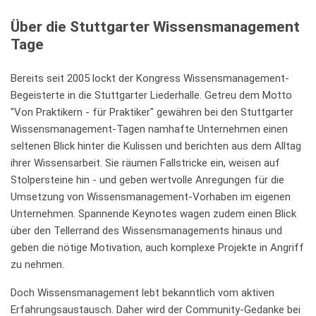
Über die Stuttgarter Wissensmanagement
Tage
Bereits seit 2005 lockt der Kongress Wissensmanagement-
Begeisterte in die Stuttgarter Liederhalle. Getreu dem Motto
"Von Praktikern - für Praktiker" gewähren bei den Stuttgarter
Wissensmanagement-Tagen namhafte Unternehmen einen
seltenen Blick hinter die Kulissen und berichten aus dem Alltag
ihrer Wissensarbeit. Sie räumen Fallstricke ein, weisen auf
Stolpersteine hin - und geben wertvolle Anregungen für die
Umsetzung von Wissensmanagement-Vorhaben im eigenen
Unternehmen. Spannende
Keynotes
wagen zudem einen Blick
über den Tellerrand des Wissensmanagements hinaus und
geben die nötige Motivation, auch komplexe Projekte in Angriff
zu nehmen.
Doch Wissensmanagement lebt bekanntlich vom aktiven
Erfahrungsaustausch. Daher wird der
Community
-Gedanke bei