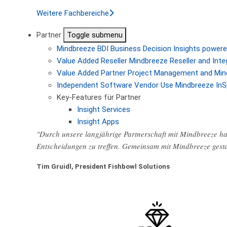
Weitere Fachbereiche
Partner
Toggle submenu
Mindbreeze BDI
Business Decision Insights powere
Value Added Reseller
Mindbreeze Reseller and Inte
Value Added Partner
Project Management and Min
Independent Software Vendor
Use Mindbreeze InS
Key-Features für Partner
Insight Services
Insight Apps
"Durch unsere langjährige Partnerschaft mit Mindbreeze hab
Entscheidungen zu treffen. Gemeinsam mit Mindbreeze gest
Tim Gruidl, President Fishbowl Solutions