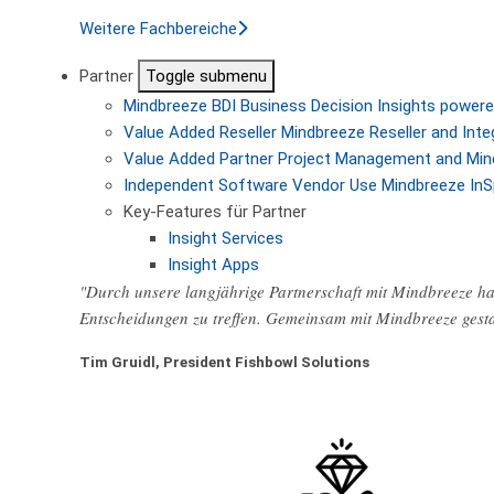
Weitere Fachbereiche
Partner
Toggle submenu
Mindbreeze BDI
Business Decision Insights powere
Value Added Reseller
Mindbreeze Reseller and Inte
Value Added Partner
Project Management and Min
Independent Software Vendor
Use Mindbreeze InS
Key-Features für Partner
Insight Services
Insight Apps
"Durch unsere langjährige Partnerschaft mit Mindbreeze hab
Entscheidungen zu treffen. Gemeinsam mit Mindbreeze gest
Tim Gruidl, President Fishbowl Solutions