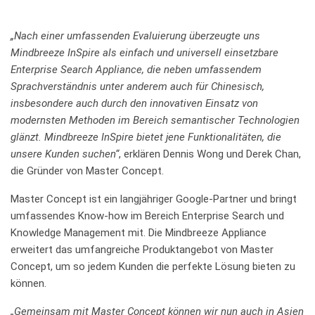
„Nach einer umfassenden Evaluierung überzeugte uns
Mindbreeze InSpire als einfach und universell einsetzbare
Enterprise Search Appliance, die neben umfassendem
Sprachverständnis unter anderem auch für Chinesisch,
insbesondere auch durch den innovativen Einsatz von
modernsten Methoden im Bereich semantischer Technologien
glänzt. Mindbreeze InSpire bietet jene Funktionalitäten, die
unsere Kunden suchen“
, erklären Dennis Wong und Derek Chan,
die Gründer von Master Concept.
Master Concept ist ein langjähriger Google-Partner und bringt
umfassendes Know-how im Bereich Enterprise Search und
Knowledge Management mit. Die Mindbreeze Appliance
erweitert das umfangreiche Produktangebot von Master
Concept, um so jedem Kunden die perfekte Lösung bieten zu
können.
„Gemeinsam mit Master Concept können wir nun auch in Asien