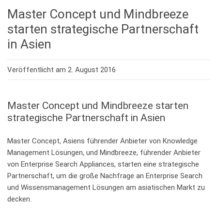
Master Concept und Mindbreeze
starten strategische Partnerschaft
in Asien
Veröffentlicht am 2. August 2016
Master Concept und Mindbreeze starten
strategische Partnerschaft in Asien
Master Concept, Asiens führender Anbieter von Knowledge
Management Lösungen, und Mindbreeze, führender Anbieter
von Enterprise Search Appliances, starten eine strategische
Partnerschaft, um die große Nachfrage an Enterprise Search
und Wissensmanagement Lösungen am asiatischen Markt zu
decken.