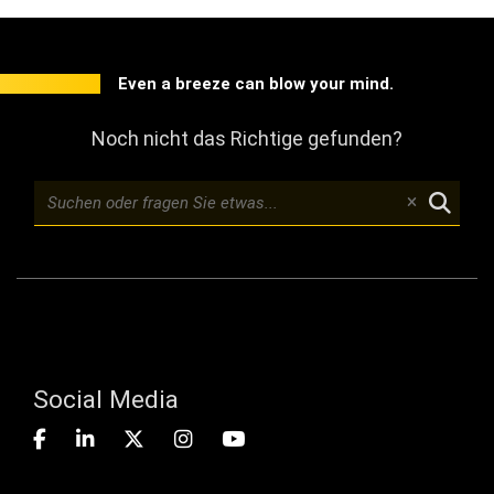
Even a breeze can blow your mind.
Noch nicht das Richtige gefunden?
Social Media