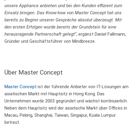
unsere Appliance anbieten und bei den Kunden effizient zum
Einsatz bringen. Das Know-how von Master Concept hat uns
bereits zu Beginn unserer Gespräche absolut überzeugt. Mit
den ersten Erfolgen wurde bereits der Grundstein für eine
herausragende Partnerschaft gelegt“
, ergänzt Daniel Fallmann,
Gründer und Geschäftsführer von Mindbreeze.
Über Master Concept
Master Concept
ist der führende Anbieter von IT-Lösungen am
asiatischen Markt mit Hauptsitz in Hong Kong. Das
Unternehmen wurde 2003 gegründet und wächst kontinuierlich.
Neben dem Hauptsitz wird der asiatische Markt über Offices in
Macau, Peking, Shanghai, Taiwan, Singapur, Kuala Lumpur
betreut.