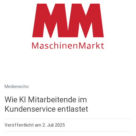
Medienecho
Wie KI Mitarbeitende im
Kundenservice entlastet
Veröffentlicht am 2. Juli 2025