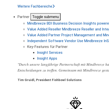
Weitere Fachbereiche
Partner
Toggle submenu
Mindbreeze BDI
Business Decision Insights powere
Value Added Reseller
Mindbreeze Reseller and Inte
Value Added Partner
Project Management and Min
Independent Software Vendor
Use Mindbreeze InS
Key-Features für Partner
Insight Services
Insight Apps
"Durch unsere langjährige Partnerschaft mit Mindbreeze hab
Entscheidungen zu treffen. Gemeinsam mit Mindbreeze gest
Tim Gruidl, President Fishbowl Solutions