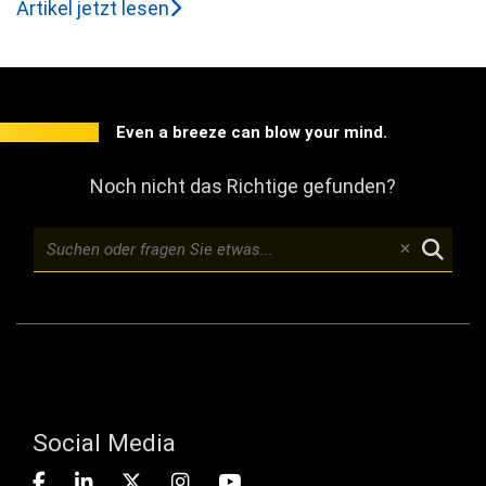
Artikel jetzt lesen
Even a breeze can blow your mind.
Noch nicht das Richtige gefunden?
Social Media