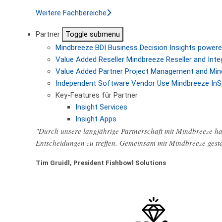
Weitere Fachbereiche
Partner
Toggle submenu
Mindbreeze BDI
Business Decision Insights powere
Value Added Reseller
Mindbreeze Reseller and Inte
Value Added Partner
Project Management and Min
Independent Software Vendor
Use Mindbreeze InS
Key-Features für Partner
Insight Services
Insight Apps
"Durch unsere langjährige Partnerschaft mit Mindbreeze hab
Entscheidungen zu treffen. Gemeinsam mit Mindbreeze gest
Tim Gruidl, President Fishbowl Solutions