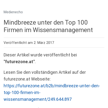
Medienecho
Mindbreeze unter den Top 100
Firmen im Wissensmanagement
Veröffentlicht am 2. März 2017
Dieser Artikel wurde veröffentlicht bei
"futurezone.at"
.
Lesen Sie den vollständigen Artikel auf der
futurezone.at Webseite:
https://futurezone.at/b2b/mindbreeze-unter-den-
top-100-firmen-im-
wissensmanagement/249.644.897