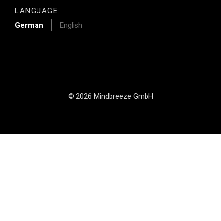
LANGUAGE
German
English
© 2026 Mindbreeze GmbH