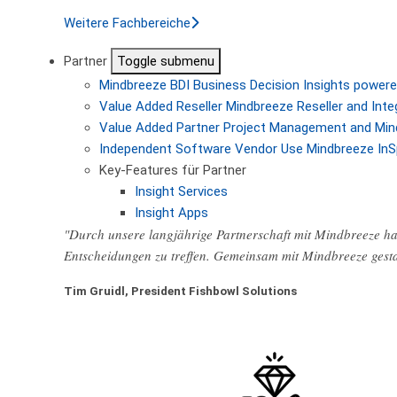
Weitere Fachbereiche
Partner
Toggle submenu
Mindbreeze BDI
Business Decision Insights powere
Value Added Reseller
Mindbreeze Reseller and Inte
Value Added Partner
Project Management and Min
Independent Software Vendor
Use Mindbreeze InS
Key-Features für Partner
Insight Services
Insight Apps
"Durch unsere langjährige Partnerschaft mit Mindbreeze hab
Entscheidungen zu treffen. Gemeinsam mit Mindbreeze gest
Tim Gruidl, President Fishbowl Solutions