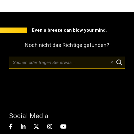
Even a breeze can blow your mind.
Noch nicht das Richtige gefunden?
Social Media