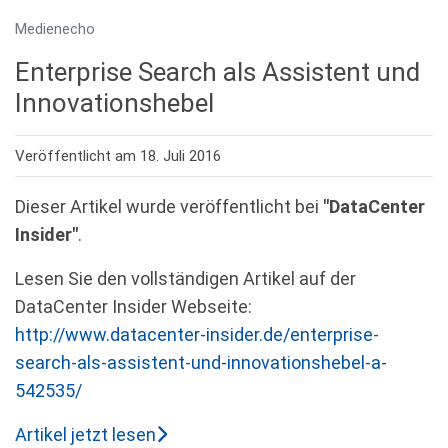
Medienecho
Enterprise Search als Assistent und
Innovationshebel
Veröffentlicht am 18. Juli 2016
Dieser Artikel wurde veröffentlicht bei
"DataCenter
Insider"
.
Lesen Sie den vollständigen Artikel auf der
DataCenter Insider Webseite:
http://www.datacenter-insider.de/enterprise-
search-als-assistent-und-innovationshebel-a-
542535/
Artikel jetzt lesen