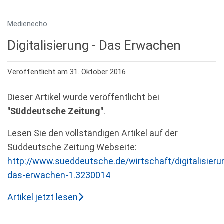
Medienecho
Digitalisierung - Das Erwachen
Veröffentlicht am 31. Oktober 2016
Dieser Artikel wurde veröffentlicht bei
"Süddeutsche Zeitung"
.
Lesen Sie den vollständigen Artikel auf der
Süddeutsche Zeitung Webseite:
http://www.sueddeutsche.de/wirtschaft/digitalisieru
das-erwachen-1.3230014
Artikel jetzt lesen