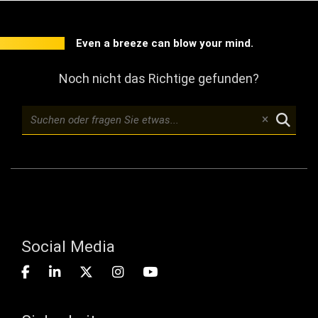
Even a breeze can blow your mind.
Noch nicht das Richtige gefunden?
Social Media