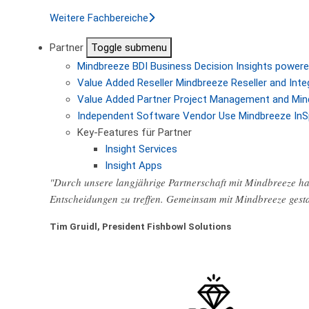
Weitere Fachbereiche
Partner
Toggle submenu
Mindbreeze BDI
Business Decision Insights powere
Value Added Reseller
Mindbreeze Reseller and Inte
Value Added Partner
Project Management and Min
Independent Software Vendor
Use Mindbreeze InS
Key-Features für Partner
Insight Services
Insight Apps
"Durch unsere langjährige Partnerschaft mit Mindbreeze hab
Entscheidungen zu treffen. Gemeinsam mit Mindbreeze gest
Tim Gruidl, President Fishbowl Solutions