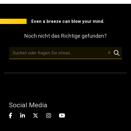
Even a breeze can blow your mind.
Noch nicht das Richtige gefunden?
Social Media