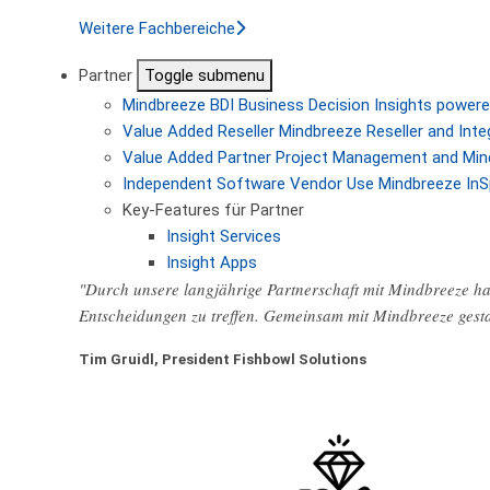
Weitere Fachbereiche
Partner
Toggle submenu
Mindbreeze BDI
Business Decision Insights powere
Value Added Reseller
Mindbreeze Reseller and Inte
Value Added Partner
Project Management and Min
Independent Software Vendor
Use Mindbreeze InS
Key-Features für Partner
Insight Services
Insight Apps
"Durch unsere langjährige Partnerschaft mit Mindbreeze hab
Entscheidungen zu treffen. Gemeinsam mit Mindbreeze gest
Tim Gruidl, President Fishbowl Solutions