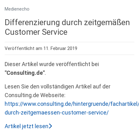
Medienecho
Differenzierung durch zeitgemäßen
Customer Service
Veröffentlicht am 11. Februar 2019
Dieser Artikel wurde veröffentlicht bei
"Consulting.de"
.
Lesen Sie den vollständigen Artikel auf der
Consulting.de Webseite:
https://www.consulting.de/hintergruende/fachartikel/
durch-zeitgemaessen-customer-service/
Artikel jetzt lesen