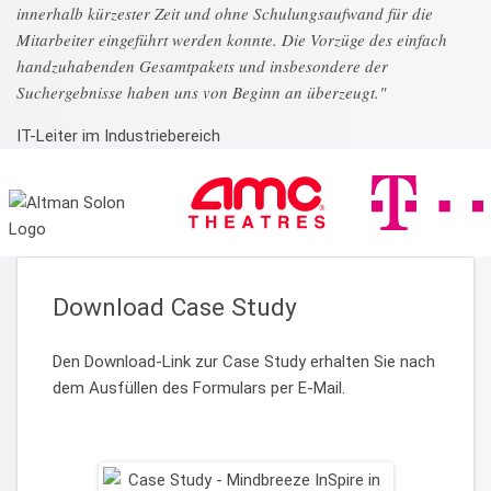
innerhalb kürzester Zeit und ohne Schulungsaufwand für die
Mitarbeiter eingeführt werden konnte. Die Vorzüge des einfach
handzuhabenden Gesamtpakets und insbesondere der
Suchergebnisse haben uns von Beginn an überzeugt."
IT-Leiter im Industriebereich
Download Case Study
Den Download-Link zur Case Study erhalten Sie nach
dem Ausfüllen des Formulars per E-Mail.