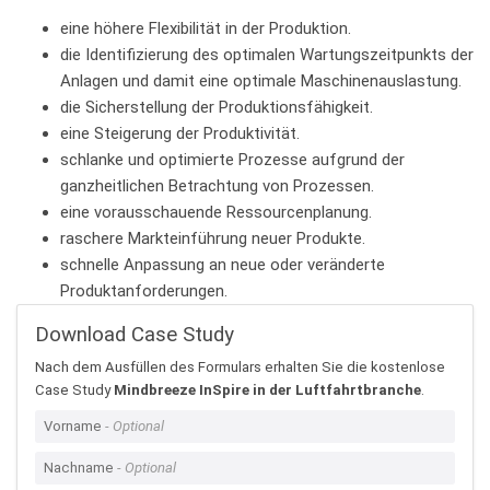
eine höhere Flexibilität in der Produktion.
die Identifizierung des optimalen Wartungszeitpunkts der
Anlagen und damit eine optimale Maschinenauslastung.
die Sicherstellung der Produktionsfähigkeit.
eine Steigerung der Produktivität.
schlanke und optimierte Prozesse aufgrund der
ganzheitlichen Betrachtung von Prozessen.
eine vorausschauende Ressourcenplanung.
raschere Markteinführung neuer Produkte.
schnelle Anpassung an neue oder veränderte
Produktanforderungen.
Download Case Study
Nach dem Ausfüllen des Formulars erhalten Sie die kostenlose
Case Study
Mindbreeze InSpire in der Luftfahrtbranche
.
Vorname
Nachname