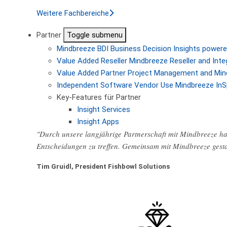
Weitere Fachbereiche
Partner
Toggle submenu
Mindbreeze BDI
Business Decision Insights powere
Value Added Reseller
Mindbreeze Reseller and Inte
Value Added Partner
Project Management and Min
Independent Software Vendor
Use Mindbreeze InS
Key-Features für Partner
Insight Services
Insight Apps
"Durch unsere langjährige Partnerschaft mit Mindbreeze hab
Entscheidungen zu treffen. Gemeinsam mit Mindbreeze gest
Tim Gruidl, President Fishbowl Solutions