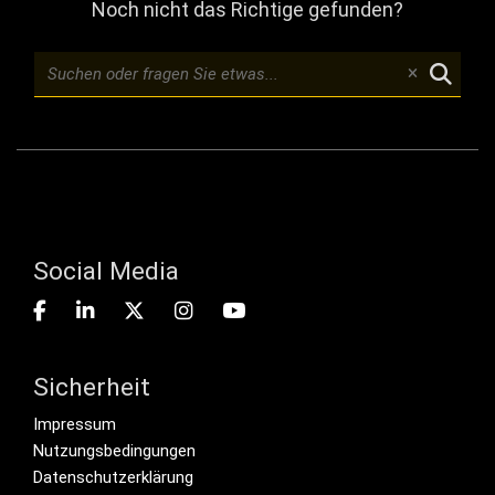
Noch nicht das Richtige gefunden?
Social Media
Sicherheit
Footer menu
Impressum
Nutzungsbedingungen
Datenschutzerklärung