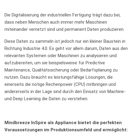
Die Digitalisierung der industriellen Fertigung trägt dazu bei,
dass neben Menschen auch immer mehr Maschinen
miteinander vernetzt sind und permanent Daten produzieren.
Diese Daten zu sammeln ist jedoch nur ein kleiner Baustein in
Richtung Industrie 4.0. Es geht vor allem darum, Daten aus den
relevanten Systemen oder Maschinen zu analysieren und
aufzubereiten, um sie beispielsweise für Predictive
Maintenance, Qualitätssicherung oder Bedarfsplanung zu
nutzen. Dazu braucht es leistungsfähige Lösungen, die
einerseits die nötige Rechenpower (CPU) mitbringen und
andererseits in der Lage sind durch den Einsatz von Machine-
und Deep Learning die Daten zu verstehen.
Mindbreeze InSpire als Appliance bietet die perfekten
Voraussetzungen im Produktionsumfeld und ermöglicht: