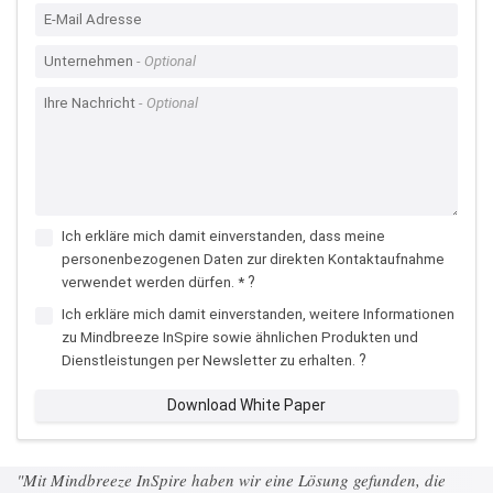
E-Mail Adresse
Unternehmen
Ihre Nachricht
Ich erkläre mich damit einverstanden, dass meine
personenbezogenen Daten zur direkten Kontaktaufnahme
?
verwendet werden dürfen. *
Ich erkläre mich damit einverstanden, weitere Informationen
zu Mindbreeze InSpire sowie ähnlichen Produkten und
?
Dienstleistungen per Newsletter zu erhalten.
Download White Paper
"Mit Mindbreeze InSpire haben wir eine Lösung gefunden, die