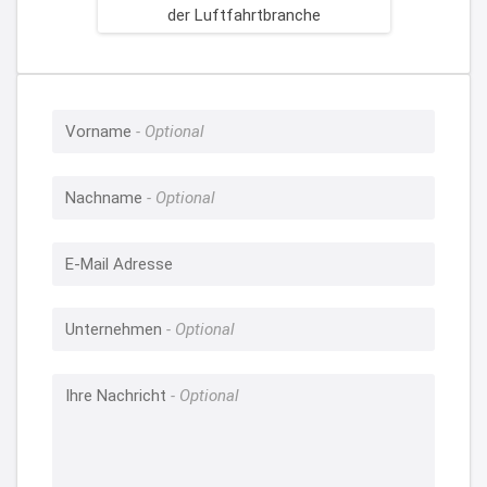
Vorname
Nachname
E-Mail Adresse
Unternehmen
Ihre Nachricht