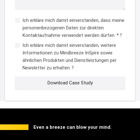
Ich erkläre mich damit einverstanden, dass meine
personenbezogenen Daten zur direkten
Kontaktaufnahme verwendet werden dürfen. *
?
Ich erkläre mich damit einverstanden, weitere
Informationen zu Mindbreeze InSpire sowie
ähnlichen Produkten und Dienstleistungen per
Newsletter zu erhalten.
?
Download Case Study
Even a breeze can blow your mind.