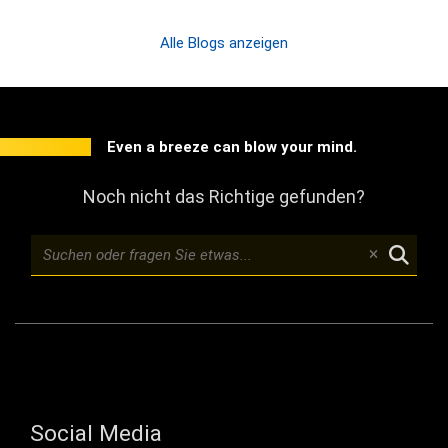
Alle Blogs anzeigen
Even a breeze can blow your mind.
Noch nicht das Richtige gefunden?
Social Media