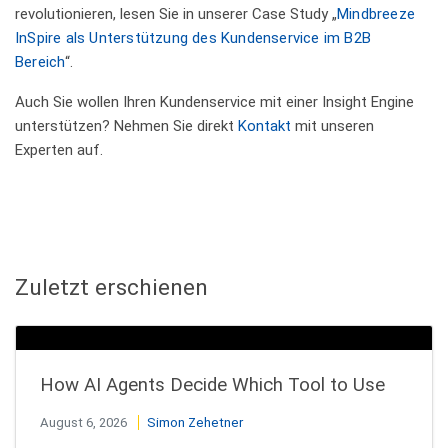
revolutionieren, lesen Sie in unserer Case Study „
Mindbreeze
InSpire als Unterstützung des Kundenservice im B2B
Bereich
“.
Auch Sie wollen Ihren Kundenservice mit einer Insight Engine
unterstützen? Nehmen Sie direkt
Kontakt
mit unseren
Experten auf.
Zuletzt erschienen
How AI Agents Decide Which Tool to Use
August 6, 2026
Simon Zehetner