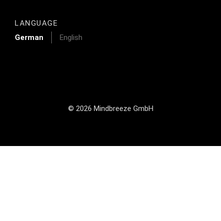
LANGUAGE
German
English
© 2026 Mindbreeze GmbH