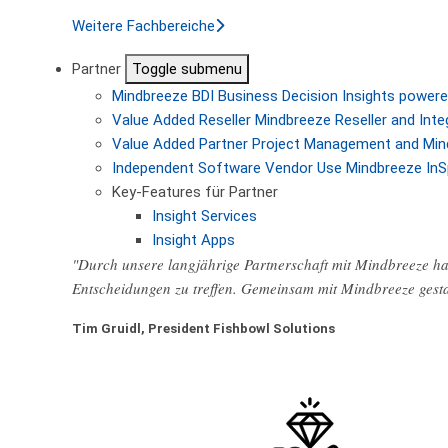
Weitere Fachbereiche
Partner
Toggle submenu
Mindbreeze BDI
Business Decision Insights powere
Value Added Reseller
Mindbreeze Reseller and Inte
Value Added Partner
Project Management and Min
Independent Software Vendor
Use Mindbreeze InS
Key-Features für Partner
Insight Services
Insight Apps
"Durch unsere langjährige Partnerschaft mit Mindbreeze hab
Entscheidungen zu treffen. Gemeinsam mit Mindbreeze gest
Tim Gruidl, President Fishbowl Solutions