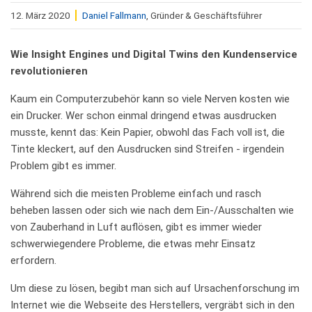
12. März 2020
Daniel Fallmann
, Gründer & Geschäftsführer
Wie Insight Engines und Digital Twins den Kundenservice
revolutionieren
Kaum ein Computerzubehör kann so viele Nerven kosten wie
ein Drucker. Wer schon einmal dringend etwas ausdrucken
musste, kennt das: Kein Papier, obwohl das Fach voll ist, die
Tinte kleckert, auf den Ausdrucken sind Streifen - irgendein
Problem gibt es immer.
Während sich die meisten Probleme einfach und rasch
beheben lassen oder sich wie nach dem Ein-/Ausschalten wie
von Zauberhand in Luft auflösen, gibt es immer wieder
schwerwiegendere Probleme, die etwas mehr Einsatz
erfordern.
Um diese zu lösen, begibt man sich auf Ursachenforschung im
Internet wie die Webseite des Herstellers, vergräbt sich in den