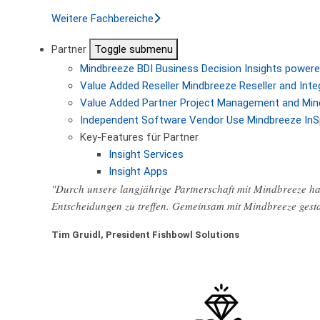
Weitere Fachbereiche
Partner
Toggle submenu
Mindbreeze BDI
Business Decision Insights powere
Value Added Reseller
Mindbreeze Reseller and Inte
Value Added Partner
Project Management and Min
Independent Software Vendor
Use Mindbreeze InS
Key-Features für Partner
Insight Services
Insight Apps
"Durch unsere langjährige Partnerschaft mit Mindbreeze hab
Entscheidungen zu treffen. Gemeinsam mit Mindbreeze gest
Tim Gruidl, President Fishbowl Solutions