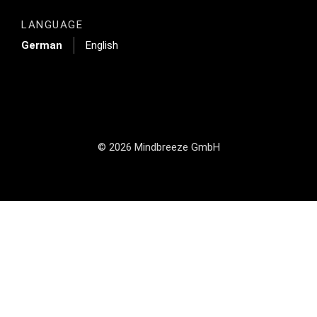
LANGUAGE
German
English
© 2026 Mindbreeze GmbH