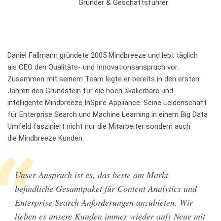
Gründer & Geschäftsführer
Daniel Fallmann gründete 2005 Mindbreeze und lebt täglich
als CEO den Qualitäts- und Innovationsanspruch vor.
Zusammen mit seinem Team legte er bereits in den ersten
Jahren den Grundstein für die hoch skalierbare und
intelligente Mindbreeze InSpire Appliance. Seine Leidenschaft
für Enterprise Search und Machine Learning in einem Big Data
Umfeld fasziniert nicht nur die Mitarbeiter sondern auch
die Mindbreeze Kunden.
Unser Anspruch ist es, das beste am Markt
befindliche Gesamtpaket für Content Analytics und
Enterprise Search Anforderungen anzubieten. Wir
lieben es unsere Kunden immer wieder aufs Neue mit