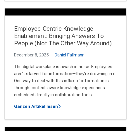
Employee-Centric Knowledge
Enablement: Bringing Answers To
People (Not The Other Way Around)
December 8, 2025
Daniel Fallmann
The digital workplace is awash in noise. Employees
aren't starved for information—they're drowning in it.
One way to deal with this influx of information is
through context-aware knowledge experiences
embedded directly in collaboration tools.
über Employee-Centric Knowledge
Ganzen Artikel lesen