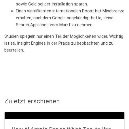
sowie Geld bei der Installation sparen.
Einen signifikanten internationalen Boost hat Mindbreeze
erhalten, nachdem Google angekündigt hatte, seine
Search Appliance vom Markt zu nehmen.
Studien spiegeln nur einen Teil der Möglichkeiten wider. Wichtig
ist es, Insight Engines in der Praxis zu beobachten und zu
beurteilen.
Zuletzt erschienen