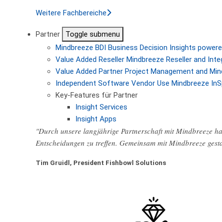
Weitere Fachbereiche
Partner
Toggle submenu
Mindbreeze BDI
Business Decision Insights powere
Value Added Reseller
Mindbreeze Reseller and Inte
Value Added Partner
Project Management and Min
Independent Software Vendor
Use Mindbreeze InS
Key-Features für Partner
Insight Services
Insight Apps
"Durch unsere langjährige Partnerschaft mit Mindbreeze hab
Entscheidungen zu treffen. Gemeinsam mit Mindbreeze gest
Tim Gruidl, President Fishbowl Solutions