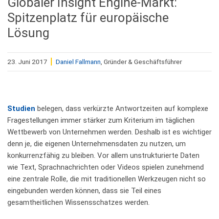
Globaler Insight Engine-Markt:
Spitzenplatz für europäische
Lösung
23. Juni 2017
Daniel Fallmann
, Gründer & Geschäftsführer
Studien
belegen, dass verkürzte Antwortzeiten auf komplexe
Fragestellungen immer stärker zum Kriterium im täglichen
Wettbewerb von Unternehmen werden. Deshalb ist es wichtiger
denn je, die eigenen Unternehmensdaten zu nutzen, um
konkurrenzfähig zu bleiben. Vor allem unstrukturierte Daten
wie Text, Sprachnachrichten oder Videos spielen zunehmend
eine zentrale Rolle, die mit traditionellen Werkzeugen nicht so
eingebunden werden können, dass sie Teil eines
gesamtheitlichen Wissensschatzes werden.