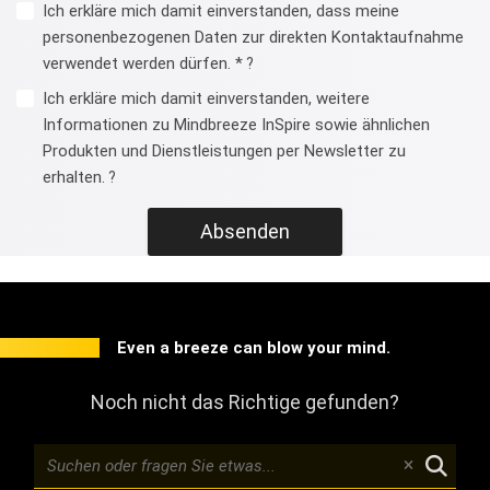
Ich erkläre mich damit einverstanden, dass meine
personenbezogenen Daten zur direkten Kontaktaufnahme
verwendet werden dürfen. *
?
Ich erkläre mich damit einverstanden, weitere
Informationen zu Mindbreeze InSpire sowie ähnlichen
Produkten und Dienstleistungen per Newsletter zu
erhalten.
?
Absenden
Even a breeze can blow your mind.
Noch nicht das Richtige gefunden?