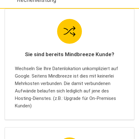
Sie sind bereits Mindbreeze Kunde?
Wechseln Sie Ihre Datenlokation unkompliziert auf
Google. Seitens Mindbreeze ist dies mit keinerlei
Mehrkosten verbunden. Die damit verbundenen
Aufwände belaufen sich lediglich auf jene des
Hosting-Dienstes. (z.B.: Upgrade für On-Premises
Kunden)