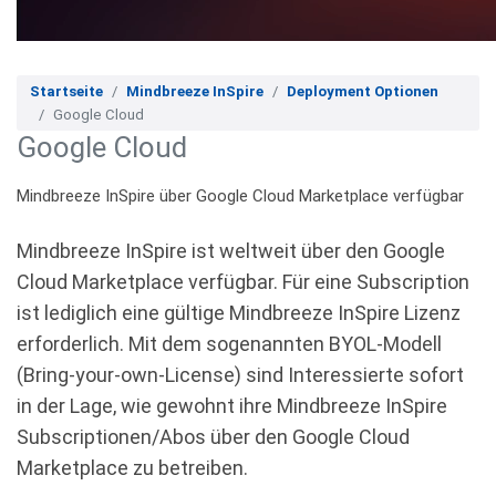
Startseite
Mindbreeze InSpire
Deployment Optionen
Google Cloud
Google Cloud
Mindbreeze InSpire über Google Cloud Marketplace verfügbar
Mindbreeze InSpire ist weltweit über den Google
Cloud Marketplace verfügbar. Für eine Subscription
ist lediglich eine gültige Mindbreeze InSpire Lizenz
erforderlich. Mit dem sogenannten BYOL-Modell
(Bring-your-own-License) sind Interessierte sofort
in der Lage, wie gewohnt ihre Mindbreeze InSpire
Subscriptionen/Abos über den Google Cloud
Marketplace zu betreiben.