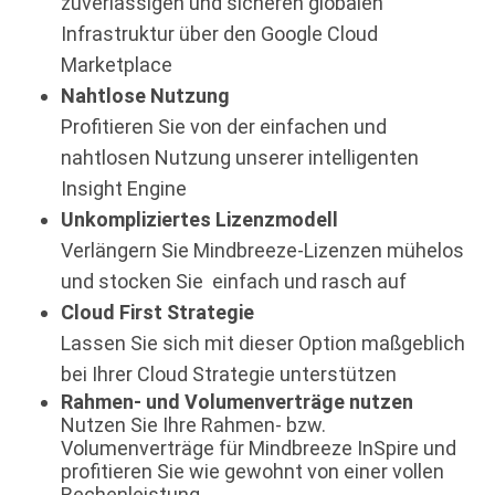
zuverlässigen und sicheren globalen
Infrastruktur über den Google Cloud
Marketplace
Nahtlose Nutzung
Profitieren Sie von der einfachen und
nahtlosen Nutzung unserer intelligenten
Insight Engine
Unkompliziertes Lizenzmodell
Verlängern Sie Mindbreeze-Lizenzen mühelos
und stocken Sie einfach und rasch auf
Cloud First Strategie
Lassen Sie sich mit dieser Option maßgeblich
bei Ihrer Cloud Strategie unterstützen
Rahmen- und Volumenverträge nutzen
Nutzen Sie Ihre Rahmen- bzw.
Volumenverträge für Mindbreeze InSpire und
profitieren Sie wie gewohnt von einer vollen
Rechenleistung