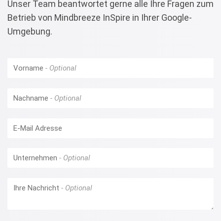
Unser Team beantwortet gerne alle Ihre Fragen zum
Betrieb von
Mindbreeze InSpire
in Ihrer Google-
Umgebung.
Vorname
Nachname
E-Mail Adresse
Unternehmen
Ihre Nachricht