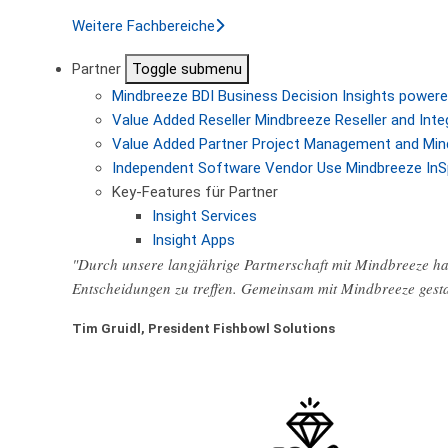
Weitere Fachbereiche
Partner
Toggle submenu
Mindbreeze BDI
Business Decision Insights powere
Value Added Reseller
Mindbreeze Reseller and Inte
Value Added Partner
Project Management and Min
Independent Software Vendor
Use Mindbreeze InS
Key-Features für Partner
Insight Services
Insight Apps
"Durch unsere langjährige Partnerschaft mit Mindbreeze hab
Entscheidungen zu treffen. Gemeinsam mit Mindbreeze gest
Tim Gruidl, President Fishbowl Solutions