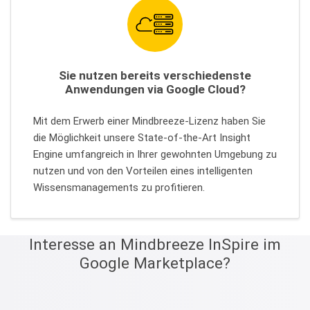
Sie nutzen bereits verschiedenste
Anwendungen via Google Cloud?
Mit dem Erwerb einer Mindbreeze-Lizenz haben Sie
die Möglichkeit unsere State-of-the-Art Insight
Engine umfangreich in Ihrer gewohnten Umgebung zu
nutzen und von den Vorteilen eines intelligenten
Wissensmanagements zu profitieren.
Interesse an Mindbreeze InSpire im
Google Marketplace?