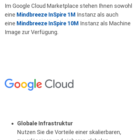
Im Google Cloud Marketplace stehen Ihnen sowohl
eine
Mindbreeze InSpire 1M
Instanz als auch
eine
Mindbreeze InSpire 10M
Instanz als Machine
Image zur Verfügung.
Globale Infrastruktur
Nutzen Sie die Vorteile einer skalierbaren,