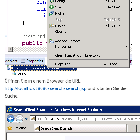
Öffnen Sie in einem Browser die URL
http://localhost:8080/search/search.jsp
und starten Sie die
Suche.