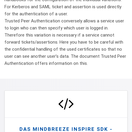
For Kerberos and SAML ticket and assertion is used directly
for the authentication of a user.
Trusted Peer Authentication conversely allows a service user
to login who can then specify which user is logged in.
Therefore this variation is necessary if a service cannot
forward tickets/assertions. Here you have to be careful with
the confidential handling of the used certificates so that no
user can see another user’s data. The document Trusted Peer
Authentication offers information on this.
DAS MINDBREEZE INSPIRE SDK -