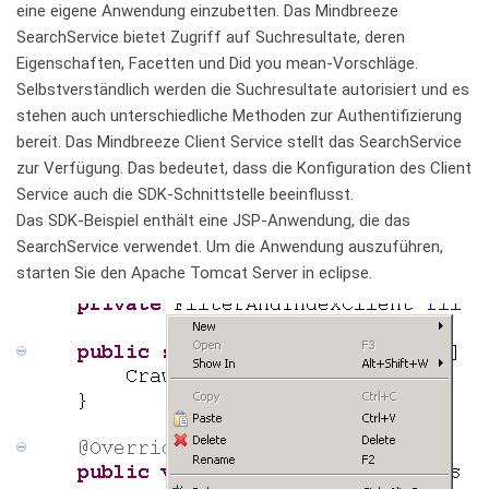
eine eigene Anwendung einzubetten. Das Mindbreeze
SearchService bietet Zugriff auf Suchresultate, deren
Eigenschaften, Facetten und Did you mean-Vorschläge.
Selbstverständlich werden die Suchresultate autorisiert und es
stehen auch unterschiedliche Methoden zur Authentifizierung
bereit. Das Mindbreeze Client Service stellt das SearchService
zur Verfügung. Das bedeutet, dass die Konfiguration des Client
Service auch die SDK-Schnittstelle beeinflusst.
Das SDK-Beispiel enthält eine JSP-Anwendung, die das
SearchService verwendet. Um die Anwendung auszuführen,
starten Sie den Apache Tomcat Server in eclipse.