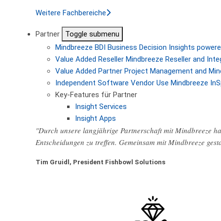
Weitere Fachbereiche
Partner
Toggle submenu
Mindbreeze BDI
Business Decision Insights powere
Value Added Reseller
Mindbreeze Reseller and Inte
Value Added Partner
Project Management and Min
Independent Software Vendor
Use Mindbreeze InS
Key-Features für Partner
Insight Services
Insight Apps
"Durch unsere langjährige Partnerschaft mit Mindbreeze hab
Entscheidungen zu treffen. Gemeinsam mit Mindbreeze gest
Tim Gruidl, President Fishbowl Solutions