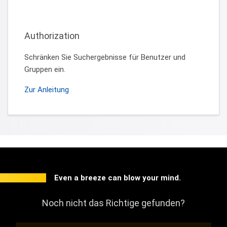
Authorization
Schränken Sie Suchergebnisse für Benutzer und
Gruppen ein.
Zur Anleitung
Even a breeze can blow your mind.
Noch nicht das Richtige gefunden?