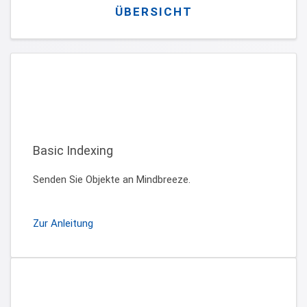
ÜBERSICHT
Basic Indexing
Senden Sie Objekte an Mindbreeze.
Zur Anleitung