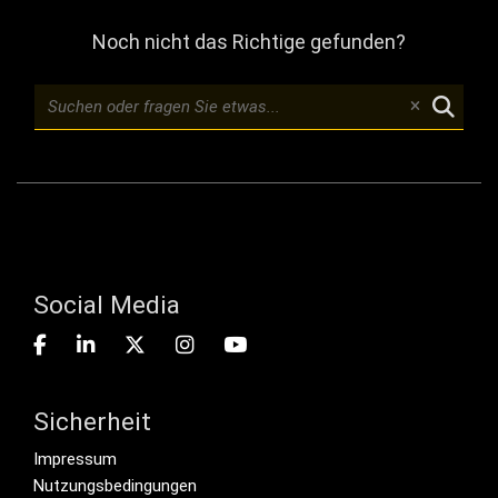
Noch nicht das Richtige gefunden?
Social Media
Sicherheit
Footer menu
Impressum
Nutzungsbedingungen