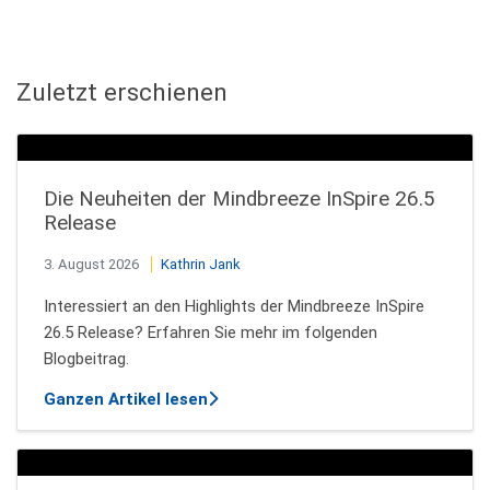
Zuletzt erschienen
Die Neuheiten der Mindbreeze InSpire 26.5
Release
3. August 2026
Kathrin Jank
Interessiert an den Highlights der Mindbreeze InSpire
26.5 Release? Erfahren Sie mehr im folgenden
Blogbeitrag.
über Die Neuheiten der Mindbreeze 
Ganzen Artikel lesen