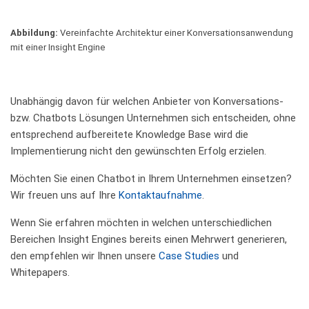
Abbildung:
Vereinfachte Architektur einer Konversationsanwendung
mit einer Insight Engine
Unabhängig davon für welchen Anbieter von Konversations-
bzw. Chatbots Lösungen Unternehmen sich entscheiden, ohne
entsprechend aufbereitete Knowledge Base wird die
Implementierung nicht den gewünschten Erfolg erzielen.
Möchten Sie einen Chatbot in Ihrem Unternehmen einsetzen?
Wir freuen uns auf Ihre
Kontaktaufnahme
.
Wenn Sie erfahren möchten in welchen unterschiedlichen
Bereichen Insight Engines bereits einen Mehrwert generieren,
den empfehlen wir Ihnen unsere
Case Studies
und
Whitepapers.