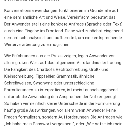
Konversationsanwendungen funktionieren im Grunde alle auf
eine sehr ähnliche Art und Weise. Vereinfacht bedeutet das:
Der Anwender stellt eine konkrete Anfrage (Sprache oder Text)
durch eine Eingabe im Frontend. Diese wird zunächst eingehend
semantisch analysiert und aufbereitet, um eine entsprechende
Weiterverarbeitung zu ermöglichen.
Wie Erfahrungen aus der Praxis zeigen, legen Anwender vor
allem großen Wert auf das allgemeine Verständnis der Lösung.
Die Fähigkeit des Chatbots Rechtschreibung, Groß- und
Kleinschreibung, Tippfehler, Grammatik, ähnliche
Schreibweisen, Synonyme oder unterschiedliche
Formulierungen zu interpretieren, ist meist ausschlaggebend
dafür ob die Anwendung den Ansprüchen der Nutzer genügt.
So haben vermeintlich kleine Unterschiede in der Formulierung
häufig große Auswirkungen, vor allem wenn Anwender keine
Fragen formulieren, sondern Aufforderungen. Die Anfragen wie
„Ich habe mein Passwort vergessen!“, oder „Wie setze ich mein