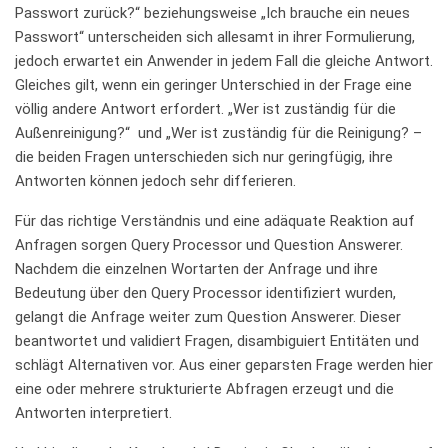
Passwort zurück?“ beziehungsweise „Ich brauche ein neues
Passwort“ unterscheiden sich allesamt in ihrer Formulierung,
jedoch erwartet ein Anwender in jedem Fall die gleiche Antwort.
Gleiches gilt, wenn ein geringer Unterschied in der Frage eine
völlig andere Antwort erfordert. „Wer ist zuständig für die
Außenreinigung?“ und „Wer ist zuständig für die Reinigung? –
die beiden Fragen unterschieden sich nur geringfügig, ihre
Antworten können jedoch sehr differieren.
Für das richtige Verständnis und eine adäquate Reaktion auf
Anfragen sorgen Query Processor und Question Answerer.
Nachdem die einzelnen Wortarten der Anfrage und ihre
Bedeutung über den Query Processor identifiziert wurden,
gelangt die Anfrage weiter zum Question Answerer. Dieser
beantwortet und validiert Fragen, disambiguiert Entitäten und
schlägt Alternativen vor. Aus einer geparsten Frage werden hier
eine oder mehrere strukturierte Abfragen erzeugt und die
Antworten interpretiert.