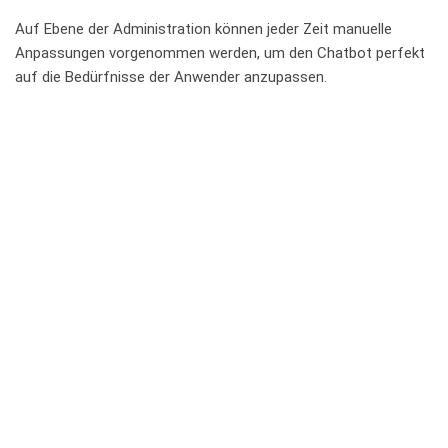
Auf Ebene der Administration können jeder Zeit manuelle
Anpassungen vorgenommen werden, um den Chatbot perfekt
auf die Bedürfnisse der Anwender anzupassen.