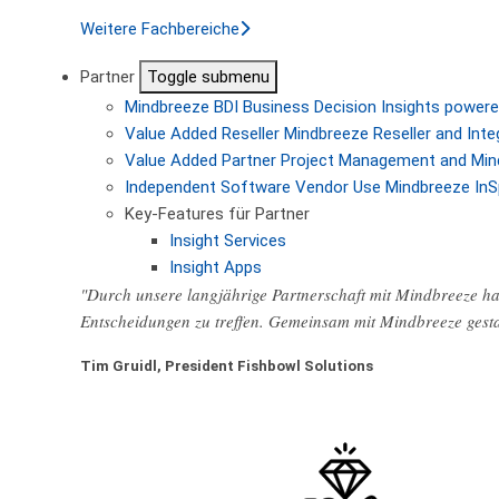
Weitere Fachbereiche
Partner
Toggle submenu
Mindbreeze BDI
Business Decision Insights powere
Value Added Reseller
Mindbreeze Reseller and Inte
Value Added Partner
Project Management and Min
Independent Software Vendor
Use Mindbreeze InS
Key-Features für Partner
Insight Services
Insight Apps
"Durch unsere langjährige Partnerschaft mit Mindbreeze hab
Entscheidungen zu treffen. Gemeinsam mit Mindbreeze gest
Tim Gruidl, President Fishbowl Solutions