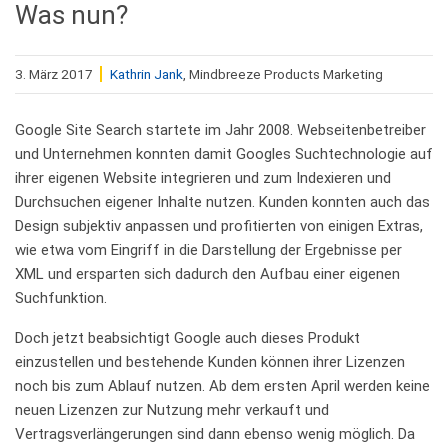
Was nun?
3. März 2017
Kathrin Jank
, Mindbreeze Products Marketing
Google Site Search startete im Jahr 2008. Webseitenbetreiber
und Unternehmen konnten damit Googles Suchtechnologie auf
ihrer eigenen Website integrieren und zum Indexieren und
Durchsuchen eigener Inhalte nutzen. Kunden konnten auch das
Design subjektiv anpassen und profitierten von einigen Extras,
wie etwa vom Eingriff in die Darstellung der Ergebnisse per
XML und ersparten sich dadurch den Aufbau einer eigenen
Suchfunktion.
Doch jetzt beabsichtigt Google auch dieses Produkt
einzustellen und bestehende Kunden können ihrer Lizenzen
noch bis zum Ablauf nutzen. Ab dem ersten April werden keine
neuen Lizenzen zur Nutzung mehr verkauft und
Vertragsverlängerungen sind dann ebenso wenig möglich. Da