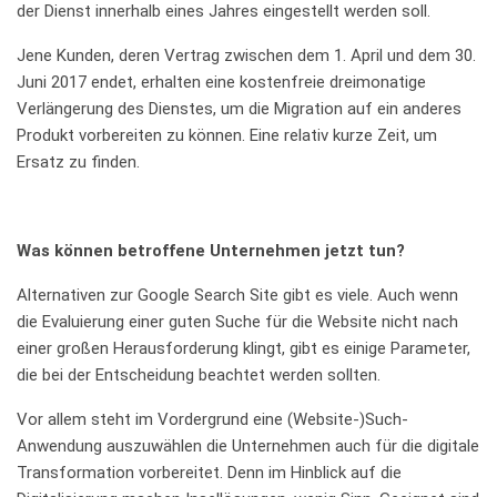
der Dienst innerhalb eines Jahres eingestellt werden soll.
Jene Kunden, deren Vertrag zwischen dem 1. April und dem 30.
Juni 2017 endet, erhalten eine kostenfreie dreimonatige
Verlängerung des Dienstes, um die Migration auf ein anderes
Produkt vorbereiten zu können. Eine relativ kurze Zeit, um
Ersatz zu finden.
Was können betroffene Unternehmen jetzt tun?
Alternativen zur Google Search Site gibt es viele. Auch wenn
die Evaluierung einer guten Suche für die Website nicht nach
einer großen Herausforderung klingt, gibt es einige Parameter,
die bei der Entscheidung beachtet werden sollten.
Vor allem steht im Vordergrund eine (Website-)Such-
Anwendung auszuwählen die Unternehmen auch für die digitale
Transformation vorbereitet. Denn im Hinblick auf die