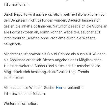
Informationen.
Durch Reports wird auch ersichtlich, welche Informationen von
den Benutzern nicht gefunden wurden. Dadurch lassen sich
gezielt die Inhalte optimieren. Natürlich passt sich die Suche an
alle Formfaktoren an, somit können Website-Besucher auf
ihren mobilen Geräten ohne Probleme durch die Website
navigieren.
Mindbreeze ist sowohl als Cloud-Service als auch auf Wunsch
als Appliance erhältlich. Dieses Angebot lässt Möglichkeiten
für einen weiteren Ausbau und bietet den Unternehmen die
Möglichkeit sich bestmöglich auf zukünftige Trends
einzustellen.
Mindbreeze als Website-Suche:
Hier
unverbindlich
Informationen anfordern
Weitere Information: