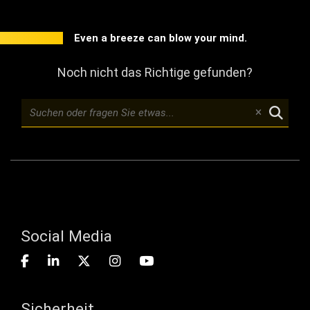
Even a breeze can blow your mind.
Noch nicht das Richtige gefunden?
Social Media
Sicherheit