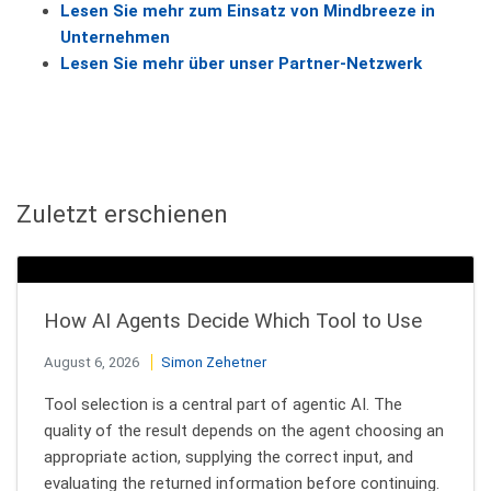
Lesen Sie mehr zum Einsatz von Mindbreeze in
Unternehmen
Lesen Sie mehr über unser Partner-Netzwerk
Zuletzt erschienen
How AI Agents Decide Which Tool to Use
August 6, 2026
Simon Zehetner
Tool selection is a central part of agentic AI. The
quality of the result depends on the agent choosing an
appropriate action, supplying the correct input, and
evaluating the returned information before continuing.